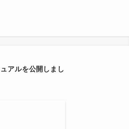
ニュアルを公開しまし