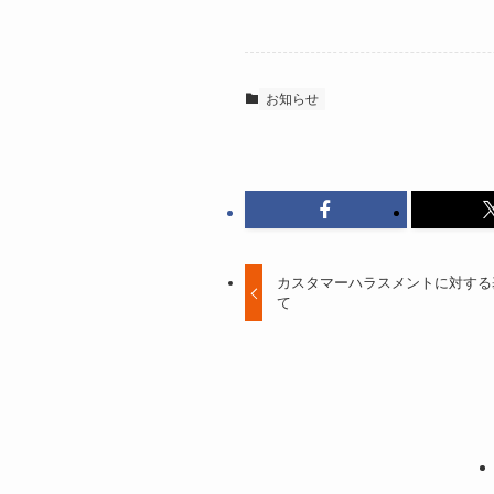
お知らせ
カスタマーハラスメントに対する
て