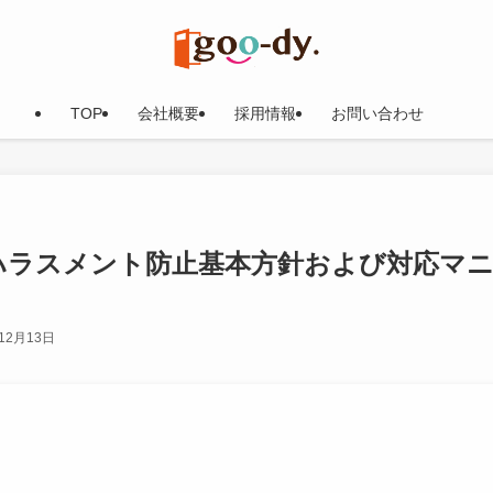
TOP
会社概要
採用情報
お問い合わせ
ハラスメント防止基本方針および対応マ
12月13日