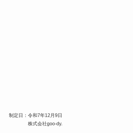
制定日：令和7年12月9日
株式会社goo-dy.