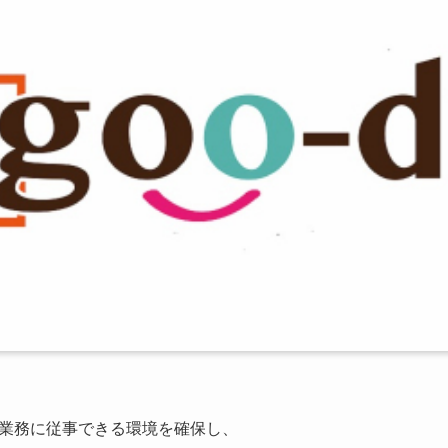
業務に従事できる環境を確保し、