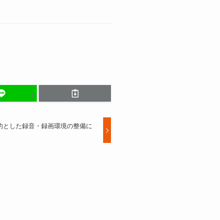
的とした録音・録画環境の整備に