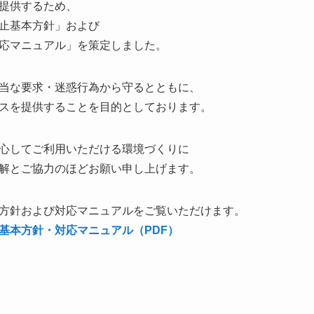
提供するため、
止基本方針」および
応マニュアル」を策定しました。
当な要求・迷惑行為から守るとともに、
スを提供することを目的としております。
心してご利用いただける環境づくりに
解とご協力のほどお願い申し上げます。
方針および対応マニュアルをご覧いただけます。
基本方針・対応マニュアル（PDF）