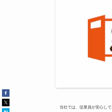
当社では、従業員が安心して