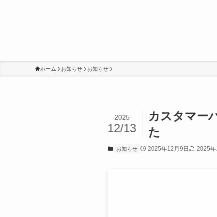
ホーム
お知らせ
お知らせ
カスタマー
2025
12/13
た
2025年12月9日
2025年
お知らせ