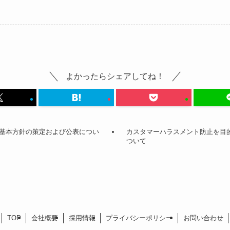
よかったらシェアしてね！
基本方針の策定および公表につい
カスタマーハラスメント防止を目
ついて
TOP
会社概要
採用情報
プライバシーポリシー
お問い合わせ