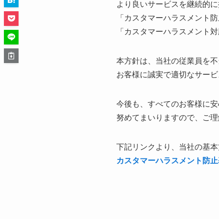
より良いサービスを継続的に
「カスタマーハラスメント防
「カスタマーハラスメント対
本方針は、当社の従業員を不
お客様に誠実で適切なサービ
今後も、すべてのお客様に安
努めてまいりますので、ご理
下記リンクより、当社の基本
カスタマーハラスメント防止